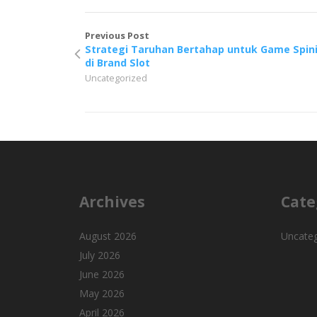
Previous Post
Strategi Taruhan Bertahap untuk Game Spin
di Brand Slot
Uncategorized
Archives
Cate
August 2026
Uncateg
July 2026
June 2026
May 2026
April 2026