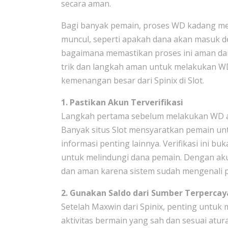
secara aman.
Bagi banyak pemain, proses WD kadang m
muncul, seperti apakah dana akan masuk de
bagaimana memastikan proses ini aman dari
trik dan langkah aman untuk melakukan WD
kemenangan besar dari Spinix di Slot.
1. Pastikan Akun Terverifikasi
Langkah pertama sebelum melakukan WD ad
Banyak situs Slot mensyaratkan pemain unt
informasi penting lainnya. Verifikasi ini b
untuk melindungi dana pemain. Dengan akun
dan aman karena sistem sudah mengenali pe
2. Gunakan Saldo dari Sumber Terpercay
Setelah Maxwin dari Spinix, penting untuk 
aktivitas bermain yang sah dan sesuai atur