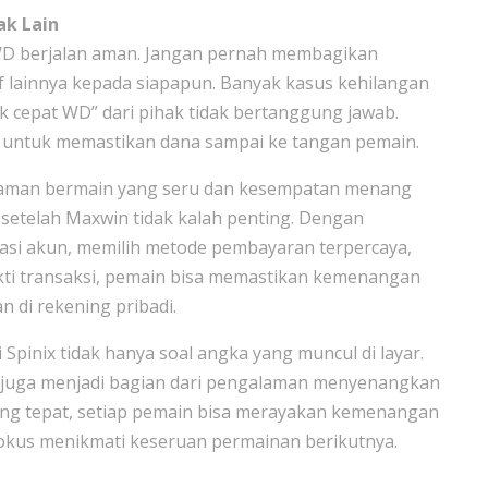
ak Lain
WD berjalan aman. Jangan pernah membagikan
if lainnya kepada siapapun. Banyak kasus kehilangan
rik cepat WD” dari pihak tidak bertanggung jawab.
ot untuk memastikan dana sampai ke tangan pemain.
laman bermain yang seru dan kesempatan menang
telah Maxwin tidak kalah penting. Dengan
kasi akun, memilih metode pembayaran terpercaya,
i transaksi, pemain bisa memastikan kemenangan
 di rekening pribadi.
pinix tidak hanya soal angka yang muncul di layar.
 juga menjadi bagian dari pengalaman menyenangkan
ang tepat, setiap pemain bisa merayakan kemenangan
okus menikmati keseruan permainan berikutnya.