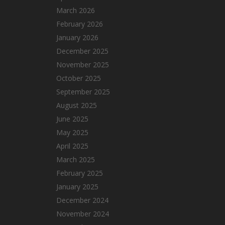
March 2026
February 2026
January 2026
December 2025
November 2025
October 2025
September 2025
August 2025
June 2025
May 2025
April 2025
March 2025
February 2025
January 2025
December 2024
November 2024