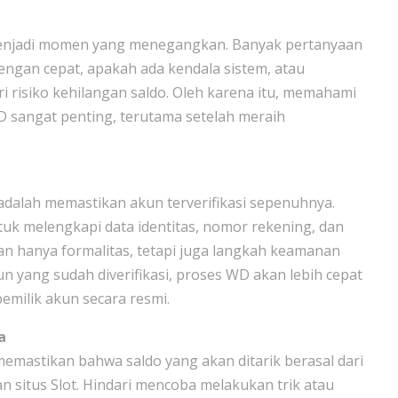
enjadi momen yang menegangkan. Banyak pertanyaan
ngan cepat, apakah ada kendala sistem, atau
 risiko kehilangan saldo. Oleh karena itu, memahami
 sangat penting, terutama setelah meraih
alah memastikan akun terverifikasi sepenuhnya.
uk melengkapi data identitas, nomor rekening, dan
ukan hanya formalitas, tetapi juga langkah keamanan
 yang sudah diverifikasi, proses WD akan lebih cepat
milik akun secara resmi.
a
memastikan bahwa saldo yang akan ditarik berasal dari
an situs Slot. Hindari mencoba melakukan trik atau