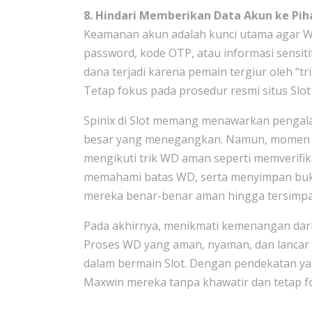
8. Hindari Memberikan Data Akun ke Pih
Keamanan akun adalah kunci utama agar 
password, kode OTP, atau informasi sensit
dana terjadi karena pemain tergiur oleh “t
Tetap fokus pada prosedur resmi situs Sl
Spinix di Slot memang menawarkan penga
besar yang menegangkan. Namun, momen se
mengikuti trik WD aman seperti memverifi
memahami batas WD, serta menyimpan bukt
mereka benar-benar aman hingga tersimpan
Pada akhirnya, menikmati kemenangan dari S
Proses WD yang aman, nyaman, dan lancar
dalam bermain Slot. Dengan pendekatan y
Maxwin mereka tanpa khawatir dan tetap f