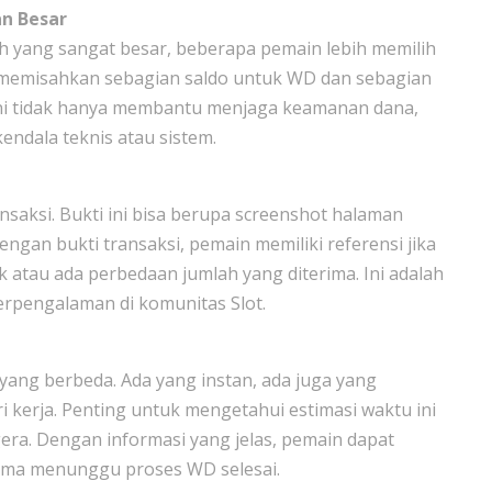
n Besar
ah yang sangat besar, beberapa pemain lebih memilih
 memisahkan sebagian saldo untuk WD dan sebagian
 ini tidak hanya membantu menjaga keamanan dana,
 kendala teknis atau sistem.
nsaksi. Bukti ini bisa berupa screenshot halaman
Dengan bukti transaksi, pemain memiliki referensi jika
 atau ada perbedaan jumlah yang diterima. Ini adalah
erpengalaman di komunitas Slot.
 yang berbeda. Ada yang instan, ada juga yang
kerja. Penting untuk mengetahui estimasi waktu ini
gera. Dengan informasi yang jelas, pemain dapat
lama menunggu proses WD selesai.