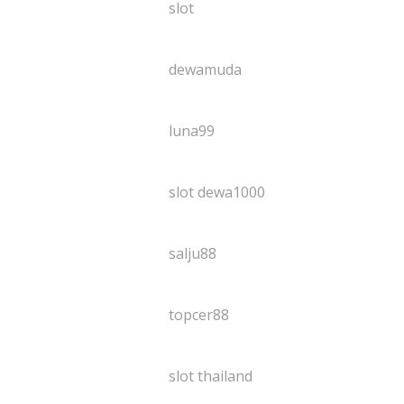
slot
dewamuda
luna99
slot dewa1000
salju88
topcer88
slot thailand