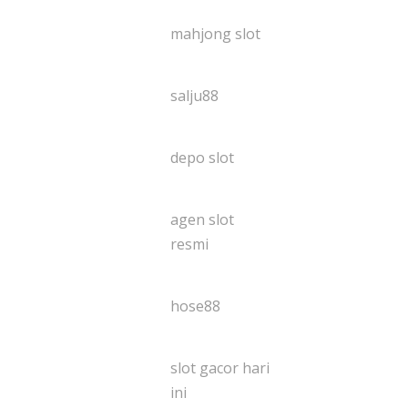
mahjong slot
salju88
depo slot
agen slot
resmi
hose88
slot gacor hari
ini