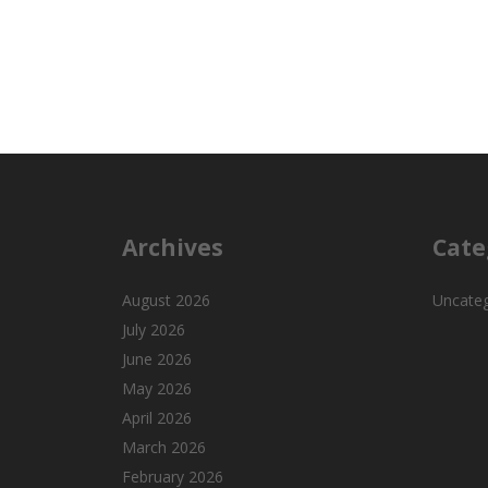
Archives
Cate
August 2026
Uncateg
July 2026
June 2026
May 2026
April 2026
March 2026
February 2026