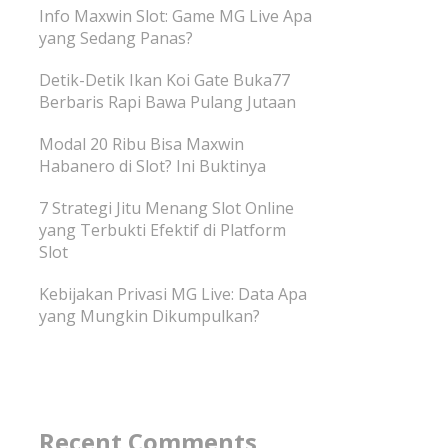
Info Maxwin Slot: Game MG Live Apa
yang Sedang Panas?
Detik-Detik Ikan Koi Gate Buka77
Berbaris Rapi Bawa Pulang Jutaan
Modal 20 Ribu Bisa Maxwin
Habanero di Slot? Ini Buktinya
7 Strategi Jitu Menang Slot Online
yang Terbukti Efektif di Platform
Slot
Kebijakan Privasi MG Live: Data Apa
yang Mungkin Dikumpulkan?
Recent Comments