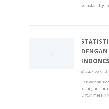
semakin digemar
STATIST
DENGAN
INDONES
May 5, 2025
Permainan slot
kalangan para
untuk meraih 