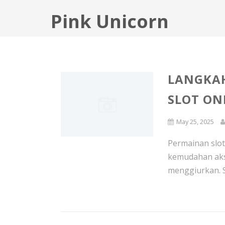
Pink Unicorn
LANGKA
SLOT ONL
May 25, 2025
Permainan slot
kemudahan aks
menggiurkan. Se