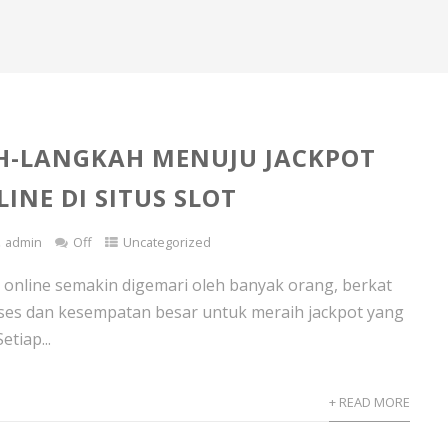
H-LANGKAH MENUJU JACKPOT
INE DI SITUS SLOT
admin
Off
Uncategorized
 online semakin digemari oleh banyak orang, berkat
es dan kesempatan besar untuk meraih jackpot yang
tiap...
+ READ MORE