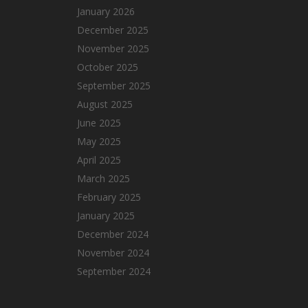
January 2026
December 2025
November 2025
October 2025
September 2025
August 2025
June 2025
May 2025
April 2025
March 2025
February 2025
January 2025
December 2024
November 2024
September 2024