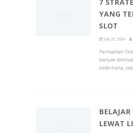
7 STRAT
YANG TE
SLOT
July 20, 2026
Permainan Slot
banyak dimina
sederhana, cepa
BELAJAR
LEWAT L