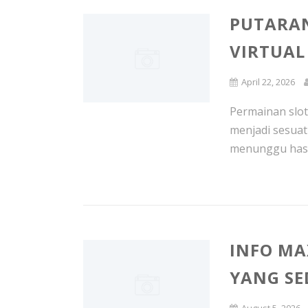
PUTARA
VIRTUAL
April 22, 2026
Permainan slot
menjadi sesuat
menunggu hasil
INFO MA
YANG SE
August 5, 2026