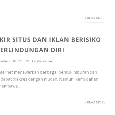
+ READ MORE
IR SITUS DAN IKLAN BERISIKO
ERLINDUNGAN DIRI
admin
Off
Uncategorized
, internet menawarkan berbagai bentuk hiburan dan
g dapat diakses dengan mudah. Namun, kemudahan
membawa...
+ READ MORE