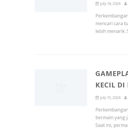
July 18, 2026
Perkembangan 
mencari cara 
lebih menarik. S
GAMEPLA
KECIL DI
July 15, 2026
Perkembangan 
bermain yang j
Saat ini, permai