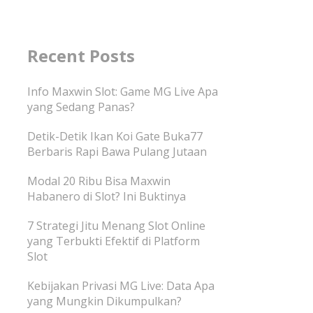
Recent Posts
Info Maxwin Slot: Game MG Live Apa
yang Sedang Panas?
Detik-Detik Ikan Koi Gate Buka77
Berbaris Rapi Bawa Pulang Jutaan
Modal 20 Ribu Bisa Maxwin
Habanero di Slot? Ini Buktinya
7 Strategi Jitu Menang Slot Online
yang Terbukti Efektif di Platform
Slot
Kebijakan Privasi MG Live: Data Apa
yang Mungkin Dikumpulkan?