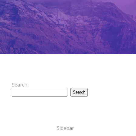
Search
Search
Sidebar