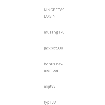
KINGBET89
LOGIN
musang178
jackpot338
bonus new
member
mijit88
fyp138