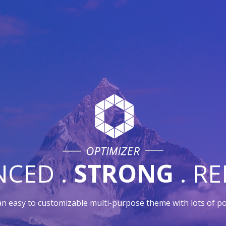
NCED .
STRONG
. RE
an easy to customizable multi-purpose theme with lots of po