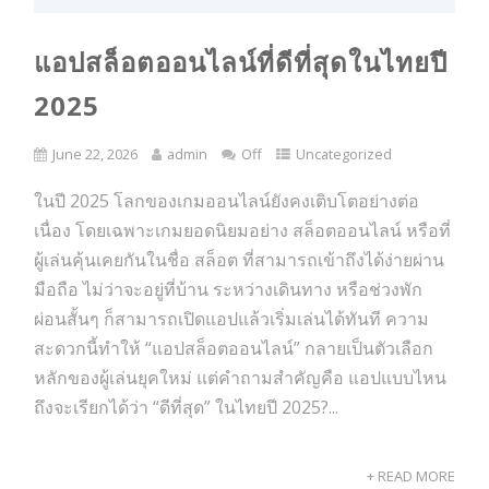
แอปสล็อตออนไลน์ที่ดีที่สุดในไทยปี
2025
June 22, 2026
admin
Off
Uncategorized
ในปี 2025 โลกของเกมออนไลน์ยังคงเติบโตอย่างต่อ
เนื่อง โดยเฉพาะเกมยอดนิยมอย่าง สล็อตออนไลน์ หรือที่
ผู้เล่นคุ้นเคยกันในชื่อ สล็อต ที่สามารถเข้าถึงได้ง่ายผ่าน
มือถือ ไม่ว่าจะอยู่ที่บ้าน ระหว่างเดินทาง หรือช่วงพัก
ผ่อนสั้นๆ ก็สามารถเปิดแอปแล้วเริ่มเล่นได้ทันที ความ
สะดวกนี้ทำให้ “แอปสล็อตออนไลน์” กลายเป็นตัวเลือก
หลักของผู้เล่นยุคใหม่ แต่คำถามสำคัญคือ แอปแบบไหน
ถึงจะเรียกได้ว่า “ดีที่สุด” ในไทยปี 2025?...
+ READ MORE