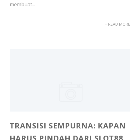
membuat...
+ READ MORE
TRANSISI SEMPURNA: KAPAN
HARUS PINDAH DARI SLOT88