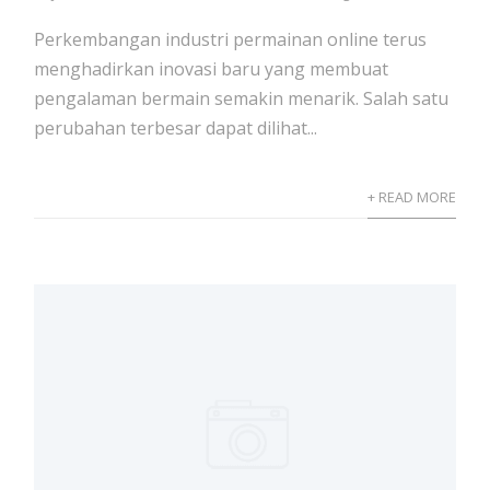
Perkembangan industri permainan online terus
menghadirkan inovasi baru yang membuat
pengalaman bermain semakin menarik. Salah satu
perubahan terbesar dapat dilihat...
+ READ MORE