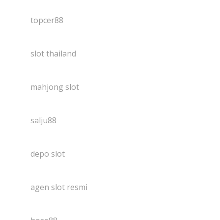
topcer88
slot thailand
mahjong slot
salju88
depo slot
agen slot resmi