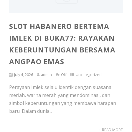
SLOT HABANERO BERTEMA
IMLEK DI BUKA77: RAYAKAN
KEBERUNTUNGAN BERSAMA
ANGPAO EMAS
July 4, 2026
admin
Off
Uncategorized
Perayaan Imlek selalu identik dengan suasana
meriah, warna merah yang mendominasi, dan
simbol keberuntungan yang membawa harapan
baru. Dalam dunia...
+ READ MORE