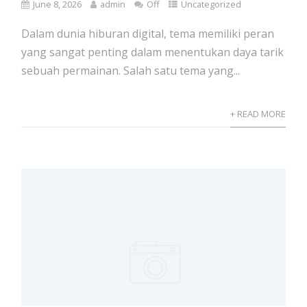
June 8, 2026
admin
Off
Uncategorized
Dalam dunia hiburan digital, tema memiliki peran
yang sangat penting dalam menentukan daya tarik
sebuah permainan. Salah satu tema yang...
+ READ MORE