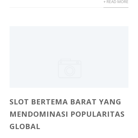
+ READ MORE
SLOT BERTEMA BARAT YANG
MENDOMINASI POPULARITAS
GLOBAL