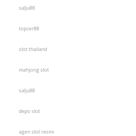
salju88
topcer88
slot thailand
mahjong slot
salju88
depo slot
agen slot resmi