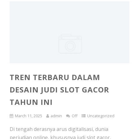
TREN TERBARU DALAM
DESAIN JUDI SLOT GACOR
TAHUN INI
March 11, 2025
admin
Off
Uncategorized
Di tengah derasnya arus digitalisasi, dunia
perjudian online, khususnya judi slot gacor,