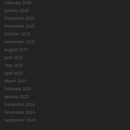
February 2026
January 2026
December 2025
November 2025
October 2025
September 2025
August 2025
June 2025
May 2025
April 2025
March 2025
February 2025
January 2025
December 2024
November 2024
September 2024