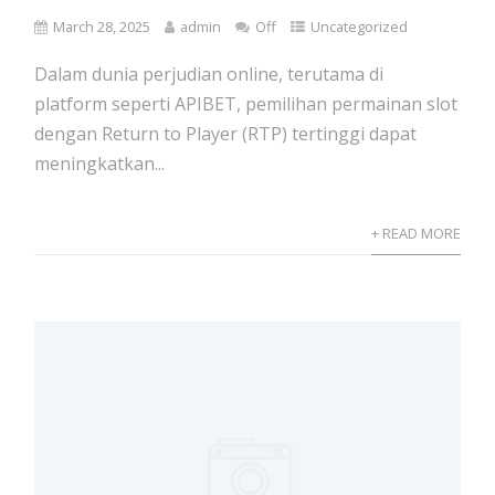
March 28, 2025
admin
Off
Uncategorized
Dalam dunia perjudian online, terutama di
platform seperti APIBET, pemilihan permainan slot
dengan Return to Player (RTP) tertinggi dapat
meningkatkan...
+ READ MORE