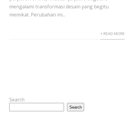
mengalami transformasi desain yang begitu
memikat. Perubahan ini...
+ READ MORE
Search
Search