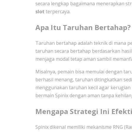
secara lengkap bagaimana menerapkan stra
slot
terpercaya.
Apa Itu Taruhan Bertahap?
Taruhan bertahap adalah teknik di mana 
taruhan secara bertahap berdasarkan hasil 
menjaga modal tetap aman sambil meman
Misalnya, pemain bisa memulai dengan taru
berhasil menang, taruhan ditingkatkan sedik
menggunakan taruhan kecil agar kerugian m
bermain Spinix dengan aman tanpa kehil
Mengapa Strategi Ini Efekti
Spinix dikenal memiliki mekanisme RNG (