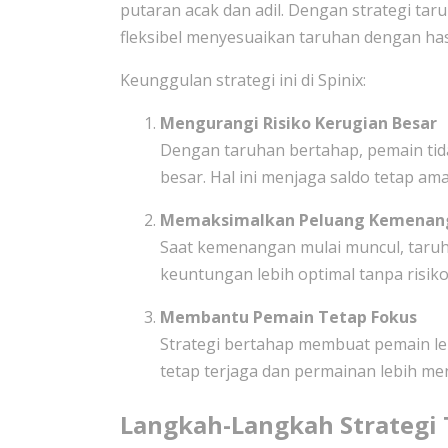
putaran acak dan adil. Dengan strategi ta
fleksibel menyesuaikan taruhan dengan has
Keunggulan strategi ini di Spinix:
Mengurangi Risiko Kerugian Besar
Dengan taruhan bertahap, pemain ti
besar. Hal ini menjaga saldo tetap a
Memaksimalkan Peluang Kemenan
Saat kemenangan mulai muncul, taruha
keuntungan lebih optimal tanpa risiko
Membantu Pemain Tetap Fokus
Strategi bertahap membuat pemain leb
tetap terjaga dan permainan lebih m
Langkah-Langkah Strategi 