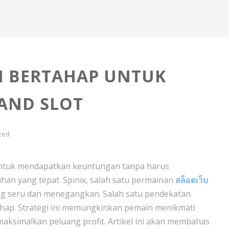
N BERTAHAP UNTUK
RAND SLOT
zed
 untuk mendapatkan keuntungan tanpa harus
uhan yang tepat. Spinix, salah satu permainan
สล็อตเว็บ
g seru dan menegangkan. Salah satu pendekatan
tahap. Strategi ini memungkinkan pemain menikmati
aksimalkan peluang profit. Artikel ini akan membahas