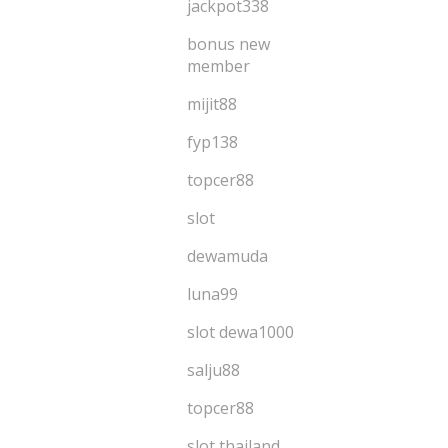
jackpot338
bonus new
member
mijit88
fyp138
topcer88
slot
dewamuda
luna99
slot dewa1000
salju88
topcer88
slot thailand