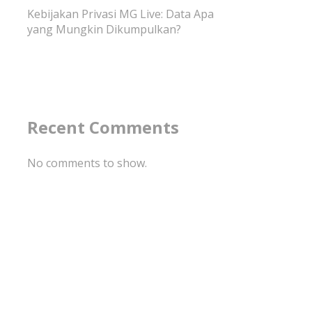
Kebijakan Privasi MG Live: Data Apa
yang Mungkin Dikumpulkan?
Recent Comments
No comments to show.