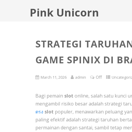
Pink Unicorn
STRATEGI TARUHA
GAME SPINIX DI B
Off
March 11, 2026
admin
Uncategori
Bagi pemain
slot
online, salah satu kunci
mengambil risiko besar adalah strategi tar
ตรง
slot
populer, menawarkan peluang yan
paling efektif adalah strategi taruhan ber
permainan dengan santai, sambil tetap mem