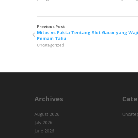
Previous Post
Mitos vs Fakta Tentang Slot Gacor yang Waj
Pemain Tahu
Uncategorized
Archives
Cate
August 2026
Uncateg
July 2026
June 2026