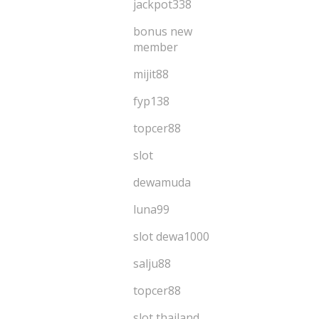
jackpot338
bonus new
member
mijit88
fyp138
topcer88
slot
dewamuda
luna99
slot dewa1000
salju88
topcer88
slot thailand