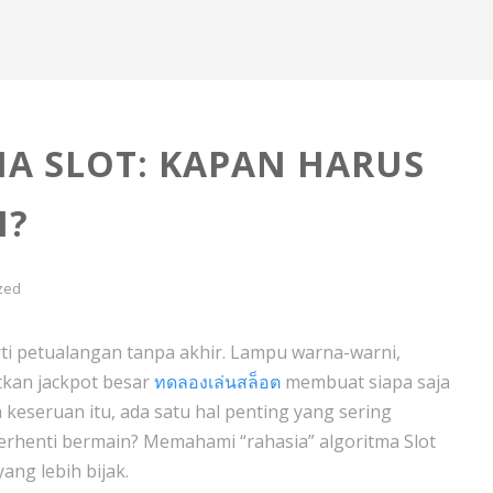
A SLOT: KAPAN HARUS
N?
zed
erti petualangan tanpa akhir. Lampu warna-warni,
kan jackpot besar
ทดลองเล่นสล็อต
membuat siapa saja
keseruan itu, ada satu hal penting yang sering
erhenti bermain? Memahami “rahasia” algoritma Slot
ng lebih bijak.