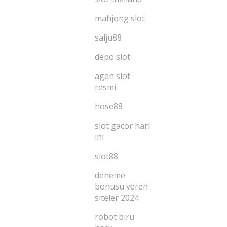
mahjong slot
salju88
depo slot
agen slot
resmi
hose88
slot gacor hari
ini
slot88
deneme
bonusu veren
siteler 2024
robot biru