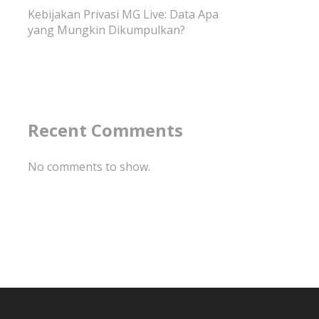
Kebijakan Privasi MG Live: Data Apa
yang Mungkin Dikumpulkan?
Recent Comments
No comments to show.