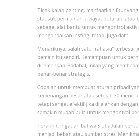
Tidak kalah penting, manfaatkan fitur yan
statistik permainan, riwayat putaran, atau
sebagai alat bantu untuk mengontrol aktiv
mengandalkan insting, tetapi juga data.
Menariknya, salah satu “rahasia” terbesar j
pemain itu sendiri. Kemampuan untuk berhen
diremehkan. Padahal, inilah yang membed
benar-benar strategis.
Cobalah untuk membuat aturan pribadi yang j
kemenangan besar atau setelah 30 menit b
tetapi sangat efektif jika dijalankan dengan
semakin mudah pula untuk mengontrol pe
Terakhir, ingatlah bahwa Slot adalah bent
menjadi beban atau sumber stres. Menikmat