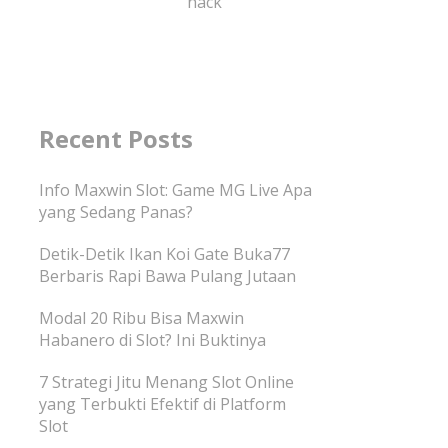
hack
Recent Posts
Info Maxwin Slot: Game MG Live Apa
yang Sedang Panas?
Detik-Detik Ikan Koi Gate Buka77
Berbaris Rapi Bawa Pulang Jutaan
Modal 20 Ribu Bisa Maxwin
Habanero di Slot? Ini Buktinya
7 Strategi Jitu Menang Slot Online
yang Terbukti Efektif di Platform
Slot