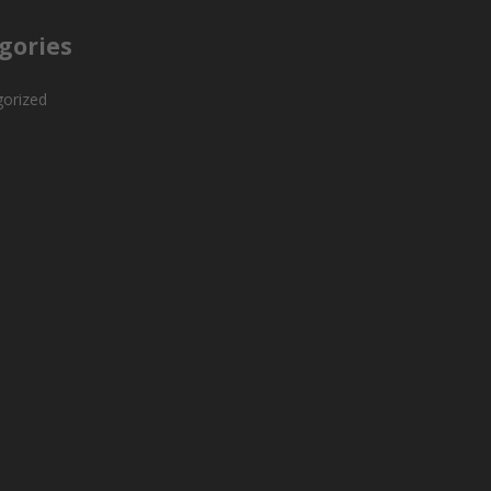
gories
orized