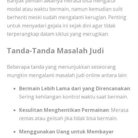
Banyak pemain awalnya merasa bisa mengatur
modal atau waktu bermain, namun kemudian sulit
berhenti meski sudah mengalami kerugian. Penting
untuk menyadari gejala ini sejak dini agar tidak
terperangkap dalam siklus yang merugikan.
Tanda-Tanda Masalah Judi
Beberapa tanda yang menunjukkan seseorang
mungkin mengalami masalah judi online antara lain:
Bermain Lebih Lama dari yang Direncanakan
:
Sering kehilangan kontrol waktu saat bermain.
Kesulitan Menghentikan Permainan
: Merasa
cemas atau gelisah jika tidak bisa bermain.
Menggunakan Uang untuk Membayar