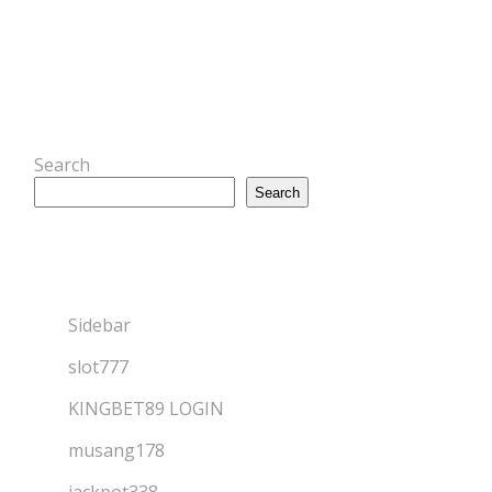
Search
Search
Sidebar
slot777
KINGBET89 LOGIN
musang178