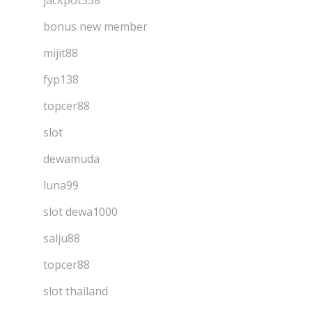
jackpot338
bonus new member
mijit88
fyp138
topcer88
slot
dewamuda
luna99
slot dewa1000
salju88
topcer88
slot thailand