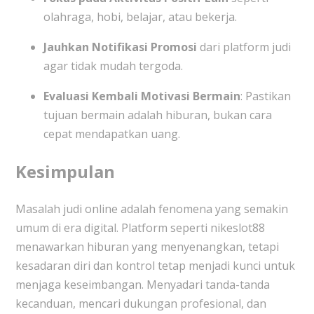
olahraga, hobi, belajar, atau bekerja.
Jauhkan Notifikasi Promosi
dari platform judi
agar tidak mudah tergoda.
Evaluasi Kembali Motivasi Bermain
: Pastikan
tujuan bermain adalah hiburan, bukan cara
cepat mendapatkan uang.
Kesimpulan
Masalah judi online adalah fenomena yang semakin
umum di era digital. Platform seperti nikeslot88
menawarkan hiburan yang menyenangkan, tetapi
kesadaran diri dan kontrol tetap menjadi kunci untuk
menjaga keseimbangan. Menyadari tanda-tanda
kecanduan, mencari dukungan profesional, dan