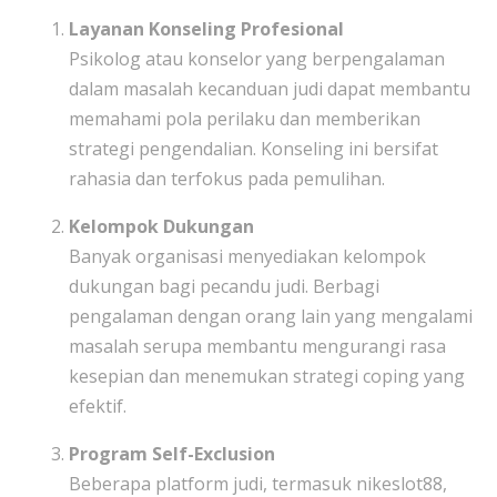
Layanan Konseling Profesional
Psikolog atau konselor yang berpengalaman
dalam masalah kecanduan judi dapat membantu
memahami pola perilaku dan memberikan
strategi pengendalian. Konseling ini bersifat
rahasia dan terfokus pada pemulihan.
Kelompok Dukungan
Banyak organisasi menyediakan kelompok
dukungan bagi pecandu judi. Berbagi
pengalaman dengan orang lain yang mengalami
masalah serupa membantu mengurangi rasa
kesepian dan menemukan strategi coping yang
efektif.
Program Self-Exclusion
Beberapa platform judi, termasuk nikeslot88,