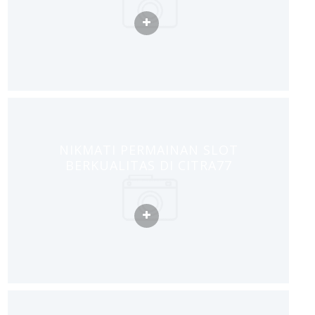
NIKMATI PERMAINAN SLOT
BERKUALITAS DI CITRA77