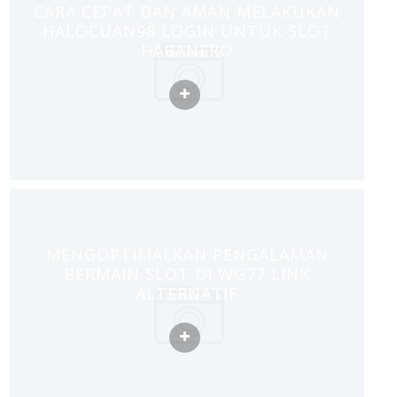
CARA CEPAT DAN AMAN MELAKUKAN
HALOCUAN98 LOGIN UNTUK SLOT
HABANERO
MENGOPTIMALKAN PENGALAMAN
BERMAIN SLOT DI WG77 LINK
ALTERNATIF